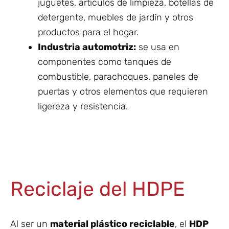
juguetes, artículos de limpieza, botellas de
detergente, muebles de jardín y otros
productos para el hogar.
Industria automotriz:
se usa en
componentes como tanques de
combustible, parachoques, paneles de
puertas y otros elementos que requieren
ligereza y resistencia.
Reciclaje del HDPE
Al ser un
material plástico reciclable
, el
HDP