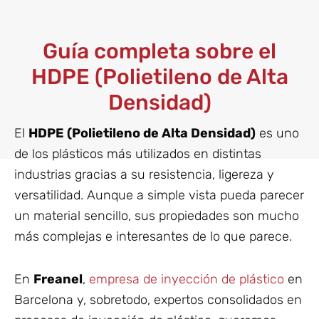
Guía completa sobre el
HDPE (Polietileno de Alta
Densidad)
El
HDPE (Polietileno de Alta Densidad)
es uno
de los plásticos más utilizados en distintas
industrias gracias a su resistencia, ligereza y
versatilidad. Aunque a simple vista pueda parecer
un material sencillo, sus propiedades son mucho
más complejas e interesantes de lo que parece.
En
Freanel
,
empresa de inyección de plástico
en
Barcelona y, sobretodo, expertos consolidados en