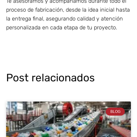
Te asesoramos y acompañamos durante todo el
proceso de fabricación, desde la idea inicial hasta
la entrega final, asegurando calidad y atención
personalizada en cada etapa de tu proyecto.
Post relacionados
BLOG