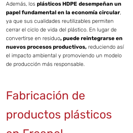
Además, los
plásticos HDPE
desempeñan un
papel fundamental en la economía circular
,
ya que sus cualidades reutilizables permiten
cerrar el ciclo de vida del plástico. En lugar de
convertirse en residuo
, puede reintegrarse en
nuevos procesos productivos,
reduciendo así
el impacto ambiental y promoviendo un modelo
de producción más responsable.
Fabricación de
productos plásticos