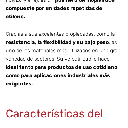
PolyEthylene), es un
polímero termoplástico
compuesto por unidades repetidas de
etileno.
Gracias a sus excelentes propiedades, como la
resistencia, la flexibilidad y su bajo peso
, es
uno de los
materiales
más utilizados en una gran
variedad de sectores. Su versatilidad lo hace
ideal tanto para productos de uso cotidiano
como para aplicaciones industriales más
exigentes.
Características del