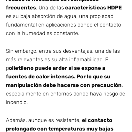
frecuentes
. Una de la
s
características HDPE
es
su baja absorción de agua, una propiedad
fundamental en aplicaciones donde el contacto
con la humedad es constante.
Sin embargo, entre sus desventajas, una de las
más relevantes es su alta inflamabilidad. El
p
olietileno
puede arder si se expone a
fuentes de calor intensas. Por lo que su
manipulación debe hacerse con precaución
,
especialmente en entornos donde haya riesgo de
incendio.
Además, aunque es resistente,
el contacto
prolongado con temperaturas muy bajas