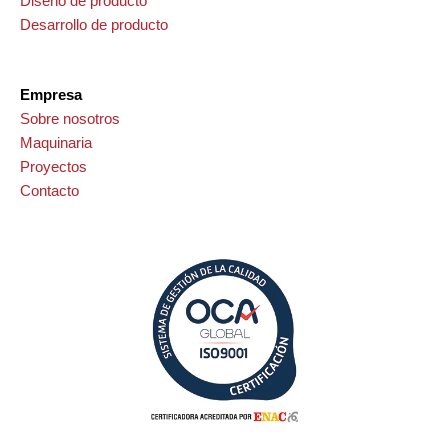
Diseño de producto
Desarrollo de producto
Empresa
Sobre nosotros
Maquinaria
Proyectos
Contacto