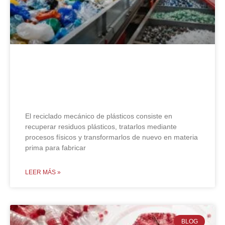
Reciclado mecánico de plásticos:
qué es y en qué consiste
El reciclado mecánico de plásticos consiste en
recuperar residuos plásticos, tratarlos mediante
procesos físicos y transformarlos de nuevo en materia
prima para fabricar
LEER MÁS »
BLOG