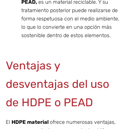
PEAD,
es un material reciclable. Y su
tratamiento posterior puede realizarse de
forma respetuosa con el medio ambiente,
lo que lo convierte en una opción más
sostenible dentro de estos elementos.
Ventajas y
desventajas del uso
de HDPE o PEAD
El
HDPE material
ofrece numerosas ventajas,