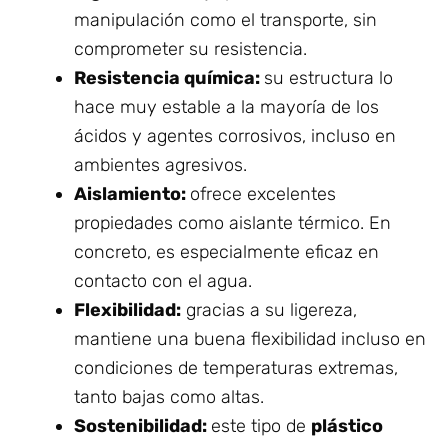
manipulación como el transporte, sin
comprometer su resistencia.
Resistencia química:
su estructura lo
hace muy estable a la mayoría de los
ácidos y agentes corrosivos, incluso en
ambientes agresivos.
Aislamiento:
ofrece excelentes
propiedades como aislante térmico. En
concreto, es especialmente eficaz en
contacto con el agua.
Flexibilidad:
gracias a su ligereza,
mantiene una buena flexibilidad incluso en
condiciones de temperaturas extremas,
tanto bajas como altas.
Sostenibilidad:
este tipo de
plástico