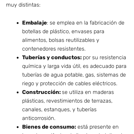
muy distintas:
Embalaje
: se emplea en la fabricación de
botellas de plástico, envases para
alimentos, bolsas reutilizables y
contenedores resistentes.
Tuberías y conductos:
por su resistencia
química y larga vida útil, es adecuado para
tuberías de agua potable, gas, sistemas de
riego y protección de cables eléctricos.
Construcción:
se utiliza en maderas
plásticas, revestimientos de terrazas,
canales, estanques, y tuberías
anticorrosión.
Bienes de consumo:
está presente en