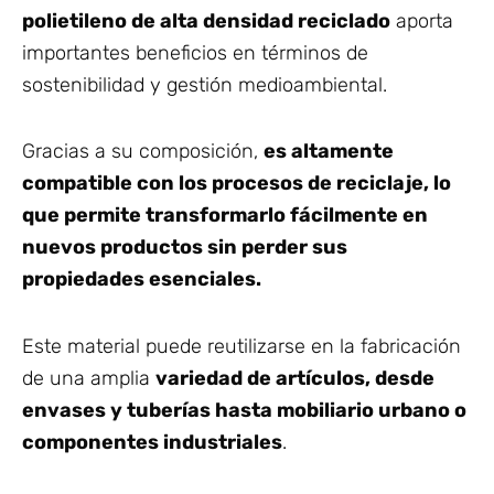
polietileno de alta densidad reciclado
aporta
importantes beneficios en términos de
sostenibilidad y gestión medioambiental.
Gracias a su composición,
es altamente
compatible con los procesos de reciclaje, lo
que permite transformarlo fácilmente en
nuevos productos sin perder sus
propiedades esenciales.
Este material puede reutilizarse en la fabricación
de una amplia
variedad de artículos, desde
envases y tuberías hasta mobiliario urbano o
componentes industriales
.