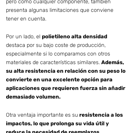
pero como cualquier componente, también
presenta algunas limitaciones que conviene
tener en cuenta.
Por un lado, el
polietileno alta densidad
destaca por su bajo coste de producción,
especialmente si lo comparamos con otros
materiales de características similares.
Además,
su alta resistencia en relación con su peso lo
convierte en una excelente opción para
aplicaciones que requieren fuerza sin añadir
demasiado volumen.
Otra ventaja importante es su
resistencia a los
impactos, lo que prolonga su vida útil y
reduce la necesidad de reemplazos