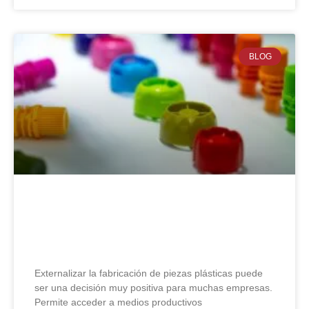
BLOG
7 errores al externalizar la
fabricación de piezas plásticas
Externalizar la fabricación de piezas plásticas puede
ser una decisión muy positiva para muchas empresas.
Permite acceder a medios productivos