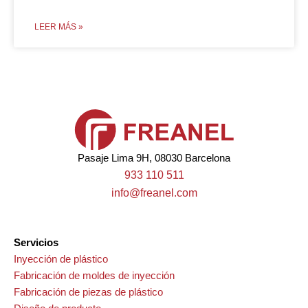
LEER MÁS »
Pasaje Lima 9H, 08030 Barcelona
933 110 511
info@freanel.com
Servicios
Inyección de plástico
Fabricación de moldes de inyección
Fabricación de piezas de plástico