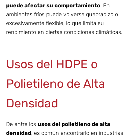
puede afectar su comportamiento
. En
ambientes fríos puede volverse quebradizo o
excesivamente flexible, lo que limita su
rendimiento en ciertas condiciones climáticas.
Usos del HDPE o
Polietileno de Alta
Densidad
De entre los
usos del polietileno de alta
densidad
, es común encontrarlo en industrias