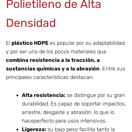
Polietileno de Alta
Densidad
El
plástico HDPE
es popular por su adaptabilidad
y por ser uno de los pocos materiales que
combina resistencia a la tracción, a
sustancias químicas y a la abrasión
. Entre sus
principales características destacan:
Alta resistencia:
se distingue por su
gran
durabilidad. Es capaz de soportar impactos,
arrastre, desgaste y abrasión, lo que lo
haceperfecto para usos intensivos.
Ligereza:
su bajo peso facilita tanto la