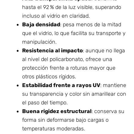
hasta el 92 % de la luz visible, superando
incluso al vidrio en claridad.
Baja densidad
: pesa menos de la mitad
que el vidrio, lo que facilita su transporte y
manipulación.
Resistencia al impacto
: aunque no llega
al nivel del policarbonato, ofrece una
protección frente a roturas mayor que
otros plásticos rígidos.
Estabilidad frente a rayos UV
: mantiene
su transparencia y color sin amarillear con
el paso del tiempo.
Buena rigidez estructural
: conserva su
forma sin deformarse bajo cargas o
temperaturas moderadas.