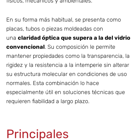
físicos, mecánicos y ambientales.
En su forma más habitual, se presenta como
placas, tubos o piezas moldeadas con
una
claridad óptica que supera a la del vidrio
convencional
. Su composición le permite
mantener propiedades como la transparencia, la
rigidez y la resistencia a la intemperie sin alterar
su estructura molecular en condiciones de uso
normales. Esta combinación lo hace
especialmente útil en soluciones técnicas que
requieren fiabilidad a largo plazo.
Principales