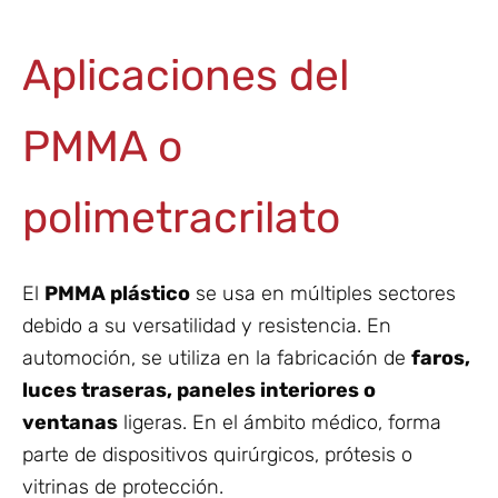
Aplicaciones del
PMMA o
polimetracrilato
El
PMMA plástico
se usa en múltiples sectores
debido a su versatilidad y resistencia. En
automoción, se utiliza en la fabricación de
faros,
luces traseras, paneles interiores o
ventanas
ligeras. En el ámbito médico, forma
parte de dispositivos quirúrgicos, prótesis o
vitrinas de protección.