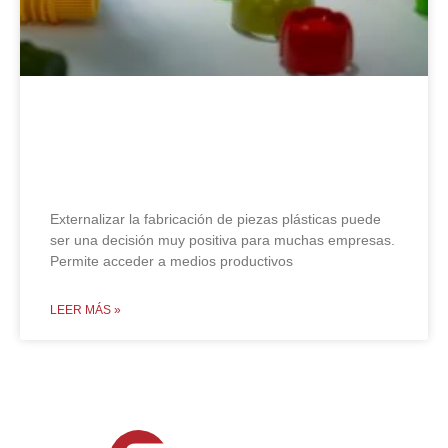
7 errores al externalizar la
fabricación de piezas plásticas
Externalizar la fabricación de piezas plásticas puede
ser una decisión muy positiva para muchas empresas.
Permite acceder a medios productivos
LEER MÁS »