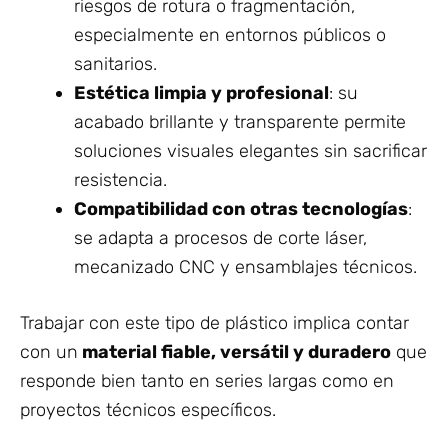
riesgos de rotura o fragmentación,
especialmente en entornos públicos o
sanitarios.
Estética limpia y profesional
: su
acabado brillante y transparente permite
soluciones visuales elegantes sin sacrificar
resistencia.
Compatibilidad con otras tecnologías
:
se adapta a procesos de corte láser,
mecanizado CNC y ensamblajes técnicos.
Trabajar con este tipo de plástico implica contar
con un
material fiable, versátil y duradero
que
responde bien tanto en series largas como en
proyectos técnicos específicos.