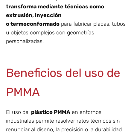
transforma mediante técnicas como
extrusión, inyección
o termoconformado
para fabricar placas, tubos
u objetos complejos con geometrías
personalizadas.
Beneficios del uso de
PMMA
El uso del
plástico PMMA
en entornos
industriales permite resolver retos técnicos sin
renunciar al diseño, la precisión o la durabilidad.