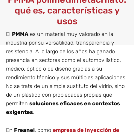
qué es, características y
usos
El
PMMA
es un material muy valorado en la
industria por su versatilidad, transparencia y
resistencia. A lo largo de los años ha ganado
presencia en sectores como el automovilístico,
médico, óptico o de diseño gracias a su
rendimiento técnico y sus múltiples aplicaciones.
No se trata de un simple sustituto del vidrio, sino
de un plástico con propiedades propias que
permiten
soluciones eficaces en contextos
exigentes
.
En
Freanel
, como
empresa de inyección de