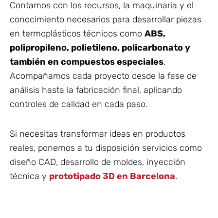
Contamos con los recursos, la maquinaria y el
conocimiento necesarios para desarrollar piezas
en termoplásticos técnicos como
ABS,
polipropileno, polietileno, policarbonato y
también en compuestos especiales
.
Acompañamos cada proyecto desde la fase de
análisis hasta la fabricación final, aplicando
controles de calidad en cada paso.
Si necesitas transformar ideas en productos
reales, ponemos a tu disposición servicios como
diseño CAD, desarrollo de moldes, inyección
técnica y
prototipado 3D en Barcelona
.