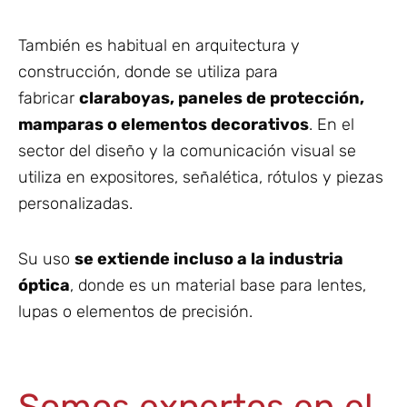
También es habitual en arquitectura y
construcción, donde se utiliza para
fabricar
claraboyas, paneles de protección,
mamparas o elementos decorativos
. En el
sector del diseño y la comunicación visual se
utiliza en expositores, señalética, rótulos y piezas
personalizadas.
Su uso
se extiende incluso a la industria
óptica
, donde es un material base para lentes,
lupas o elementos de precisión.