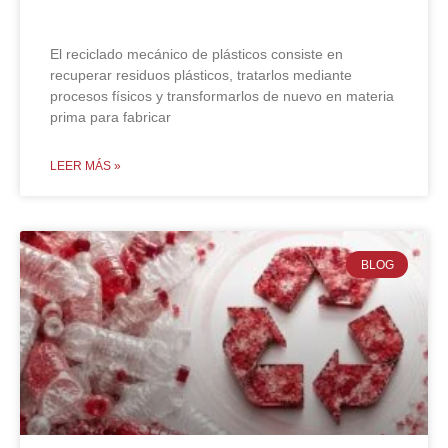
qué es y en qué consiste
El reciclado mecánico de plásticos consiste en
recuperar residuos plásticos, tratarlos mediante
procesos físicos y transformarlos de nuevo en materia
prima para fabricar
LEER MÁS »
BLOG