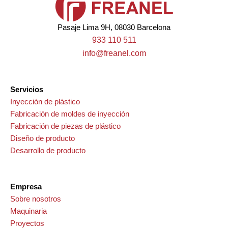
Pasaje Lima 9H, 08030 Barcelona
933 110 511
info@freanel.com
Servicios
Inyección de plástico
Fabricación de moldes de inyección
Fabricación de piezas de plástico
Diseño de producto
Desarrollo de producto
Empresa
Sobre nosotros
Maquinaria
Proyectos