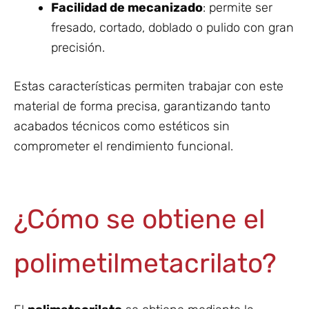
Facilidad de mecanizado
: permite ser
fresado, cortado, doblado o pulido con gran
precisión.
Estas características permiten trabajar con este
material de forma precisa, garantizando tanto
acabados técnicos como estéticos sin
comprometer el rendimiento funcional.
¿Cómo se obtiene el
polimetilmetacrilato?