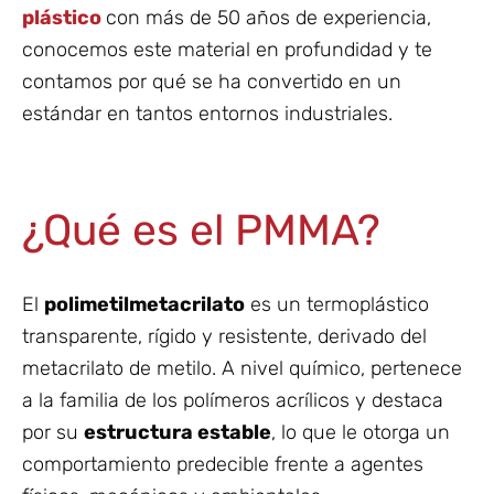
plástico
con más de 50 años de experiencia,
conocemos este material en profundidad y te
contamos por qué se ha convertido en un
estándar en tantos entornos industriales.
¿Qué es el PMMA?
El
polimetilmetacrilato
es un termoplástico
transparente, rígido y resistente, derivado del
metacrilato de metilo. A nivel químico, pertenece
a la familia de los polímeros acrílicos y destaca
por su
estructura estable
, lo que le otorga un
comportamiento predecible frente a agentes