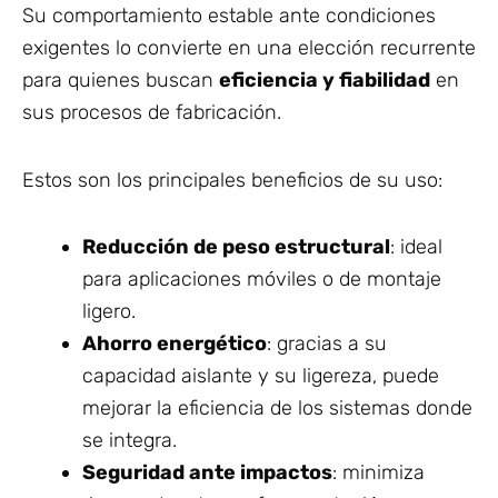
Su comportamiento estable ante condiciones
exigentes lo convierte en una elección recurrente
para quienes buscan
eficiencia y fiabilidad
en
sus procesos de fabricación.
Estos son los principales beneficios de su uso:
Reducción de peso estructural
: ideal
para aplicaciones móviles o de montaje
ligero.
Ahorro energético
: gracias a su
capacidad aislante y su ligereza, puede
mejorar la eficiencia de los sistemas donde
se integra.
Seguridad ante impactos
: minimiza