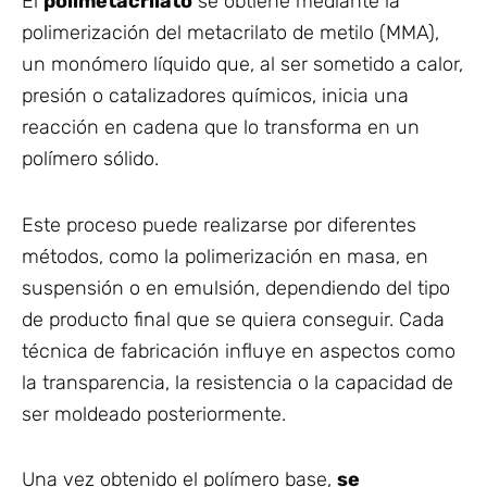
El
polimetacrilato
se obtiene mediante la
polimerización del metacrilato de metilo (MMA),
un monómero líquido que, al ser sometido a calor,
presión o catalizadores químicos, inicia una
reacción en cadena que lo transforma en un
polímero sólido.
Este proceso puede realizarse por diferentes
métodos, como la polimerización en masa, en
suspensión o en emulsión, dependiendo del tipo
de producto final que se quiera conseguir. Cada
técnica de fabricación influye en aspectos como
la transparencia, la resistencia o la capacidad de
ser moldeado posteriormente.
Una vez obtenido el polímero base,
se