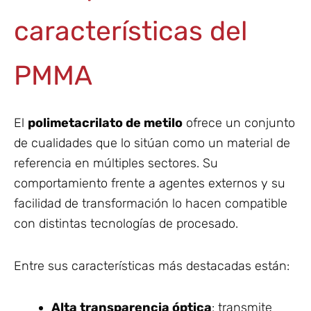
características del
PMMA
El
polimetacrilato de metilo
ofrece un conjunto
de cualidades que lo sitúan como un material de
referencia en múltiples sectores. Su
comportamiento frente a agentes externos y su
facilidad de transformación lo hacen compatible
con distintas tecnologías de procesado.
Entre sus características más destacadas están:
Alta transparencia óptica
: transmite