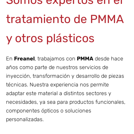
Somos expertos en el
tratamiento de PMMA
y otros plásticos
En
Freanel
, trabajamos con
PMMA
desde hace
años como parte de nuestros servicios de
inyección, transformación y desarrollo de piezas
técnicas. Nuestra experiencia nos permite
adaptar este material a distintos sectores y
necesidades, ya sea para productos funcionales,
componentes ópticos o soluciones
personalizadas.